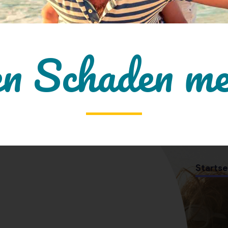
en Schaden me