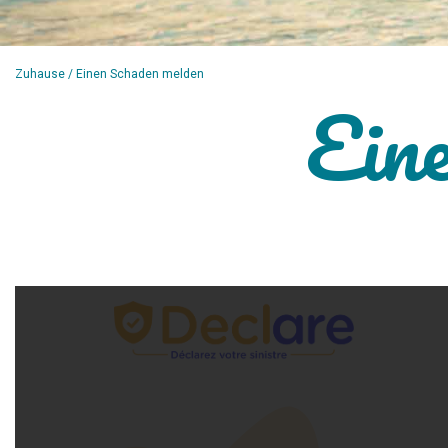
Zuhause
/ Einen Schaden melden
Ein